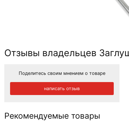
Отзывы владельцев Заглу
Поделитесь своим мнением о товаре
написать отзыв
Рекомендуемые товары