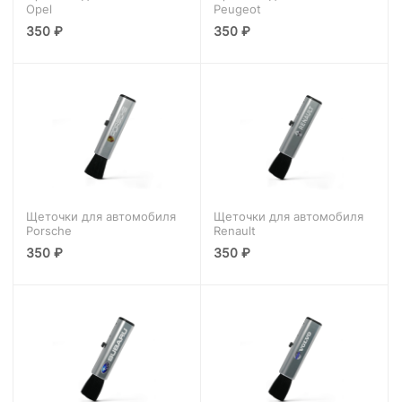
Opel
Peugeot
350
₽
350
₽
Щеточки для автомобиля
Щеточки для автомобиля
Porsche
Renault
350
₽
350
₽