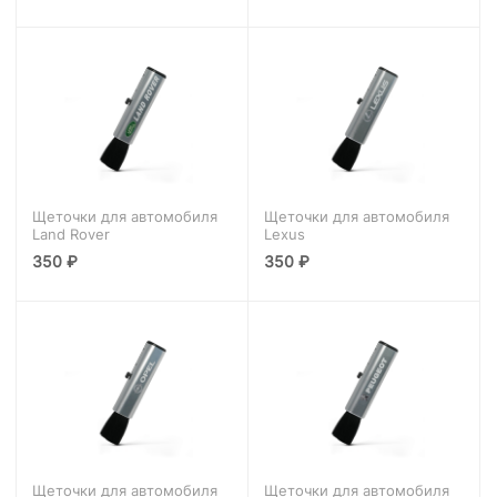
Щеточки для автомобиля
Щеточки для автомобиля
Land Rover
Lexus
350
₽
350
₽
Щеточки для автомобиля
Щеточки для автомобиля