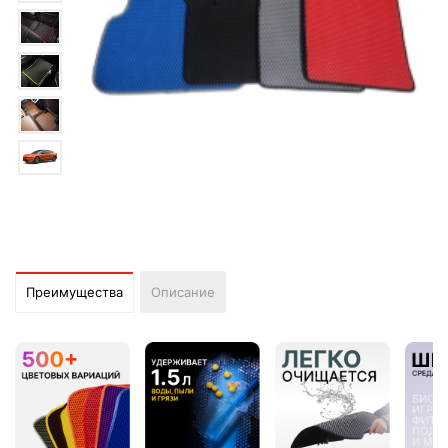
Преимущества
Описание