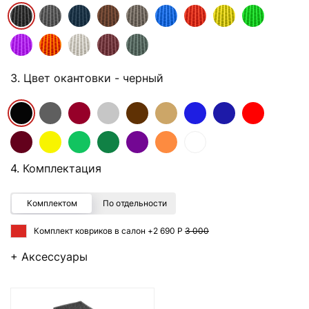
3. Цвет окантовки
- черный
4. Комплектация
Комплектом
По отдельности
Комплект ковриков в салон +
2 690 Р
3 000
+ Аксессуары