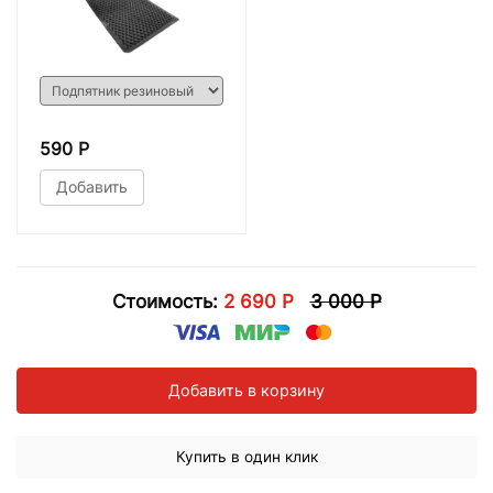
590 Р
Добавить
Стоимость:
2 690 Р
3 000 Р
Добавить в корзину
Купить в один клик