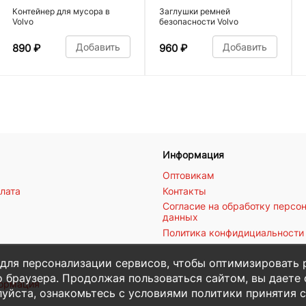
Контейнер для мусора в
Заглушки ремней
Volvo
безопасности Volvo
Добавить
Добавить
890
₽
960
₽
Информация
Оптовикам
плата
Контакты
Согласие на обработку персо
данных
Политика конфидициальности
 для персонализации сервисов, чтобы оптимизировать 
 браузера. Продолжая пользоваться сайтом, вы даете с
формация
уйста, ознакомьтесь с условиями политики принятия с