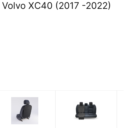
Volvo XC40 (2017 -2022)