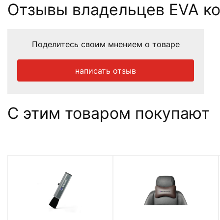
Отзывы владельцев EVA ков
Поделитесь своим мнением о товаре
написать отзыв
С этим товаром покупают