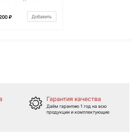
Добавить
200
₽
а
Гарантия качества
Даём гарантию 1 год на всю
продукции и комплектующие