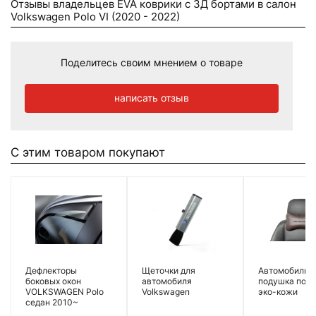
Отзывы владельцев EVA коврики c 3Д бортами в салон
Volkswagen Polo VI (2020 - 2022)
Поделитесь своим мнением о товаре
написать отзыв
С этим товаром покупают
Дефлекторы
Щеточки для
Автомобильн
боковых окон
автомобиля
подушка под 
VOLKSWAGEN Polo
Volkswagen
эко-кожи
седан 2010~