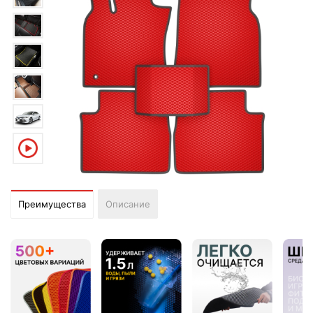
Преимущества
Описание