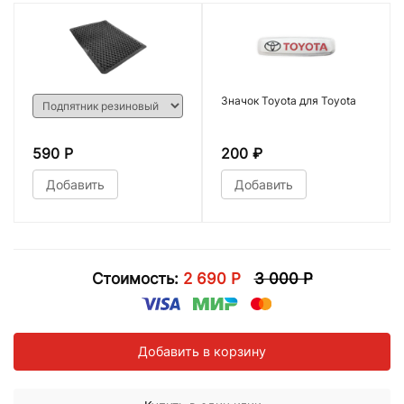
Значок Toyota для Toyota
590 Р
200
₽
Добавить
Добавить
Стоимость:
2 690 Р
3 000 Р
Добавить в корзину