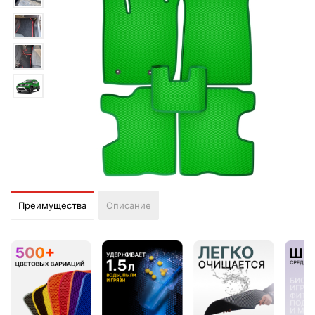
Преимущества
Описание