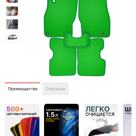
Преимущества
Описание