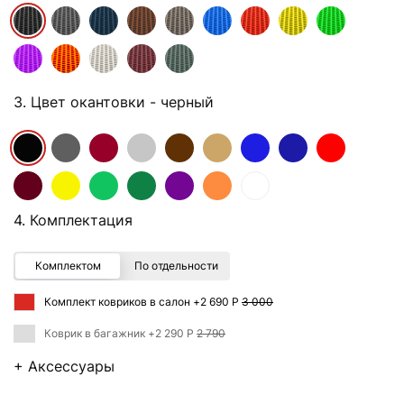
3. Цвет окантовки
- черный
4. Комплектация
Комплектом
По отдельности
Комплект ковриков в салон +
2 690 Р
3 000
Коврик в багажник +
2 290 Р
2 790
+ Аксессуары