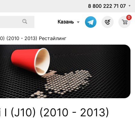
8 800 222 71 07
0
Казань
0) (2010 - 2013) Рестайлинг
I (J10) (2010 - 2013)