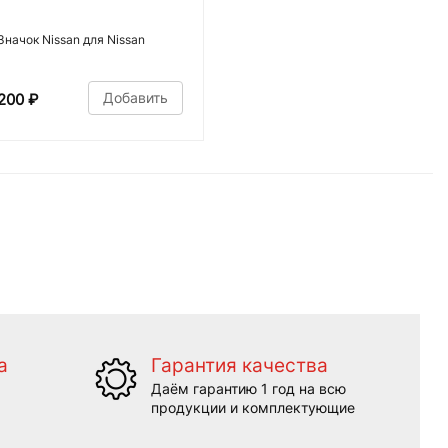
Значок Nissan для Nissan
Добавить
200
₽
а
Гарантия качества
Даём гарантию 1 год на всю
продукции и комплектующие