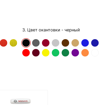
3. Цвет окантовки
- черный