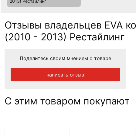
2013) Рестайлинг
Отзывы владельцев EVA ков
(2010 - 2013) Рестайлинг
Поделитесь своим мнением о товаре
написать отзыв
С этим товаром покупают