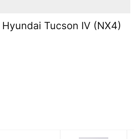
Hyundai Tucson IV (NX4)