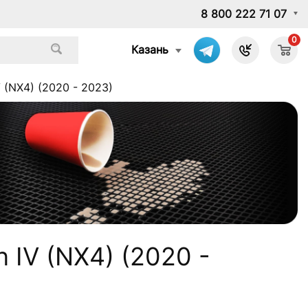
8 800 222 71 07
0
Казань
 (NX4) (2020 - 2023)
 IV (NX4) (2020 -