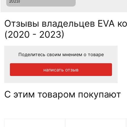
2023)
Отзывы владельцев EVA ков
(2020 - 2023)
Поделитесь своим мнением о товаре
написать отзыв
С этим товаром покупают