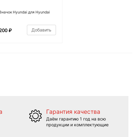
Значок Hyundai для Hyundai
Добавить
200
₽
а
Гарантия качества
Даём гарантию 1 год на всю
продукции и комплектующие