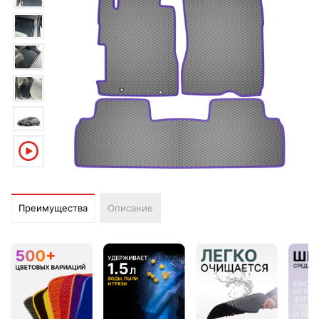
Преимущества
Описание