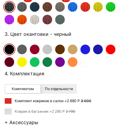
3. Цвет окантовки
- черный
4. Комплектация
Комплектом
По отдельности
Комплект ковриков в салон +
2 690 Р
3 000
Коврик в багажник +
2 290 Р
2 790
+ Аксессуары