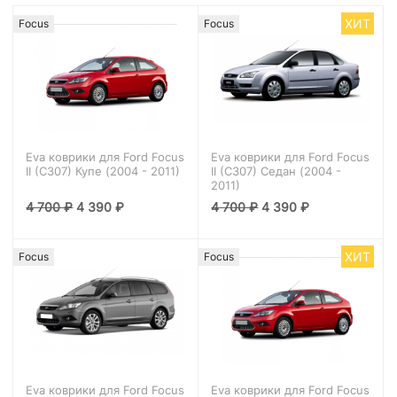
ХИТ
Focus
Focus
Eva коврики для Ford Focus
Eva коврики для Ford Focus
II (C307) Купе (2004 - 2011)
II (C307) Седан (2004 -
2011)
4 700
₽
4 390
₽
4 700
₽
4 390
₽
ХИТ
Focus
Focus
Eva коврики для Ford Focus
Eva коврики для Ford Focus