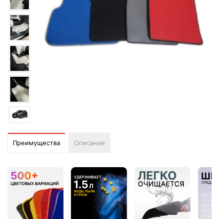
Преимущества
Описание