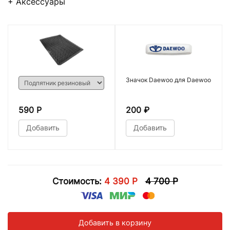
+ Аксессуары
Значок Daewoo для Daewoo
590 Р
200
₽
Добавить
Добавить
Стоимость:
4 390 Р
4 700 Р
Добавить в корзину