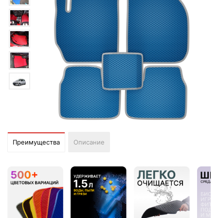
Преимущества
Описание