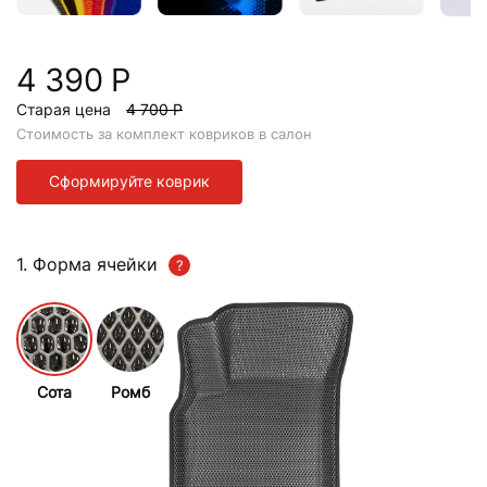
4 390 Р
Старая цена
4 700 Р
Стоимость за комплект ковриков в салон
Сформируйте коврик
1. Форма ячейки
Сота
Ромб