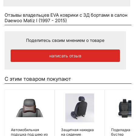
Отзывы владельцев EVA коврики c 3Д бортами в салон
Daewoo Matiz I (1997 - 2015)
Поделитесь своим мнением о товаре
написать отзыв
С этим товаром покупают
Автомобильная
Защитная накидка
Подкладка по
подушка под шею из
на сидение
бустер