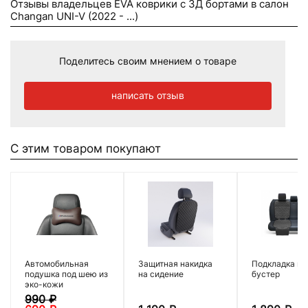
Отзывы владельцев EVA коврики c 3Д бортами в салон
Changan UNI-V (2022 - ...)
Поделитесь своим мнением о товаре
написать отзыв
С этим товаром покупают
Автомобильная
Защитная накидка
Подкладка по
подушка под шею из
на сидение
бустер
эко-кожи
990
₽