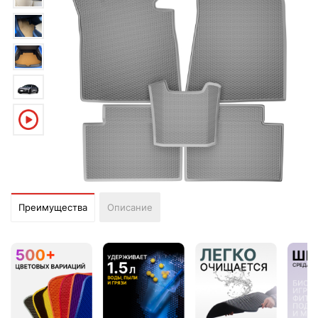
Преимущества
Описание