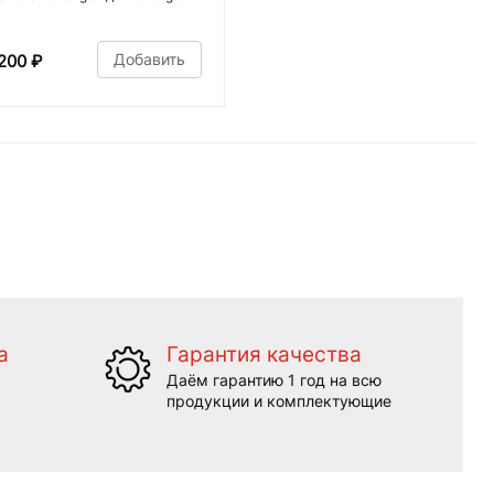
Добавить
200
₽
а
Гарантия качества
Даём гарантию 1 год на всю
продукции и комплектующие