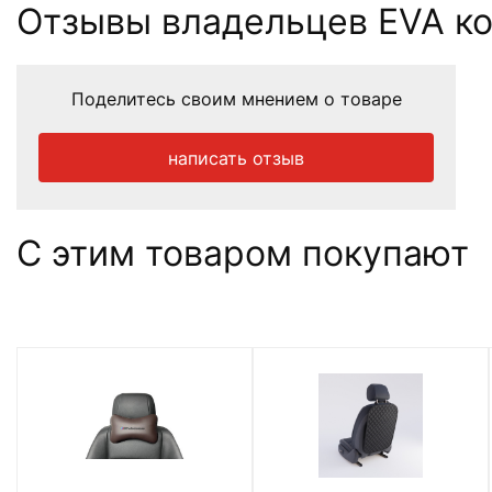
Отзывы владельцев EVA ков
Поделитесь своим мнением о товаре
написать отзыв
С этим товаром покупают